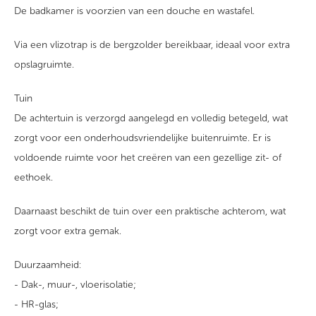
De badkamer is voorzien van een douche en wastafel.
Via een vlizotrap is de bergzolder bereikbaar, ideaal voor extra
opslagruimte.
Tuin
De achtertuin is verzorgd aangelegd en volledig betegeld, wat
zorgt voor een onderhoudsvriendelijke buitenruimte. Er is
voldoende ruimte voor het creëren van een gezellige zit- of
eethoek.
Daarnaast beschikt de tuin over een praktische achterom, wat
zorgt voor extra gemak.
Duurzaamheid:
- Dak-, muur-, vloerisolatie;
- HR-glas;