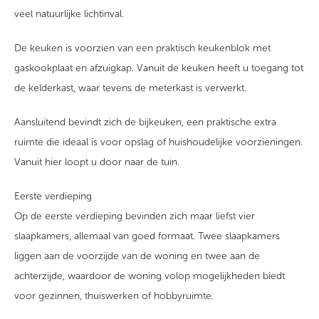
veel natuurlijke lichtinval.
De keuken is voorzien van een praktisch keukenblok met
gaskookplaat en afzuigkap. Vanuit de keuken heeft u toegang tot
de kelderkast, waar tevens de meterkast is verwerkt.
Aansluitend bevindt zich de bijkeuken, een praktische extra
ruimte die ideaal is voor opslag of huishoudelijke voorzieningen.
Vanuit hier loopt u door naar de tuin.
Eerste verdieping
Op de eerste verdieping bevinden zich maar liefst vier
slaapkamers, allemaal van goed formaat. Twee slaapkamers
liggen aan de voorzijde van de woning en twee aan de
achterzijde, waardoor de woning volop mogelijkheden biedt
voor gezinnen, thuiswerken of hobbyruimte.