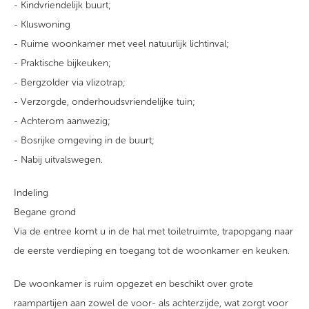
- Kindvriendelijk buurt;
- Kluswoning
- Ruime woonkamer met veel natuurlijk lichtinval;
- Praktische bijkeuken;
- Bergzolder via vlizotrap;
- Verzorgde, onderhoudsvriendelijke tuin;
- Achterom aanwezig;
- Bosrijke omgeving in de buurt;
- Nabij uitvalswegen.
Indeling
Begane grond
Via de entree komt u in de hal met toiletruimte, trapopgang naar
de eerste verdieping en toegang tot de woonkamer en keuken.
De woonkamer is ruim opgezet en beschikt over grote
raampartijen aan zowel de voor- als achterzijde, wat zorgt voor