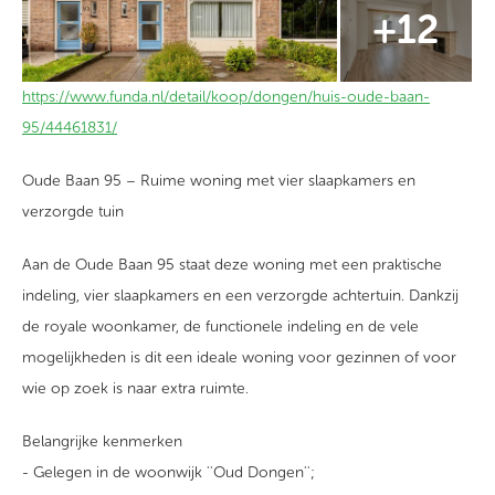
https://www.funda.nl/detail/koop/dongen/huis-oude-baan-
95/44461831/
Oude Baan 95 – Ruime woning met vier slaapkamers en
verzorgde tuin
Aan de Oude Baan 95 staat deze woning met een praktische
indeling, vier slaapkamers en een verzorgde achtertuin. Dankzij
de royale woonkamer, de functionele indeling en de vele
mogelijkheden is dit een ideale woning voor gezinnen of voor
wie op zoek is naar extra ruimte.
Belangrijke kenmerken
- Gelegen in de woonwijk ''Oud Dongen'';