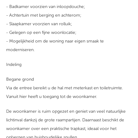
- Badkamer voorzien van inloopdouche;
- Achtertuin met berging en achterom;
- Slaapkamer voorzien van rolluik;
- Gelegen op een fijne woonlocatie;
- Mogelijkheid om de woning naar eigen smaak te
moderniseren.
Indeling
Begane grond
Via de entree bereikt u de hal met meterkast en toiletruimte.
Vanuit hier heeft u toegang tot de woonkamer.
De woonkamer is ruim opgezet en geniet van veel natuurlijke
lichtinval dankzij de grote raampartijen. Daarnaast beschikt de
woonkamer over een praktische trapkast, ideaal voor het
opbergen van huishoudelijke spullen.