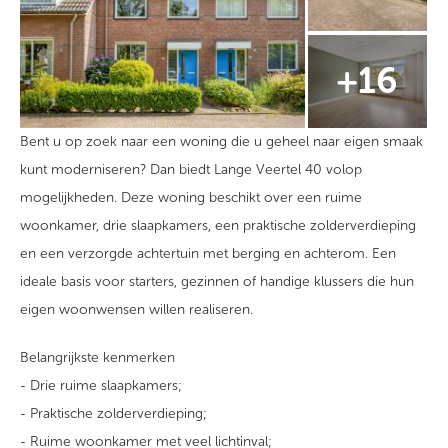
Bent u op zoek naar een woning die u geheel naar eigen smaak
kunt moderniseren? Dan biedt Lange Veertel 40 volop
mogelijkheden. Deze woning beschikt over een ruime
woonkamer, drie slaapkamers, een praktische zolderverdieping
en een verzorgde achtertuin met berging en achterom. Een
ideale basis voor starters, gezinnen of handige klussers die hun
eigen woonwensen willen realiseren.
Belangrijkste kenmerken
- Drie ruime slaapkamers;
- Praktische zolderverdieping;
- Ruime woonkamer met veel lichtinval;