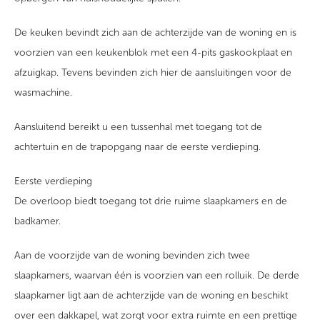
De keuken bevindt zich aan de achterzijde van de woning en is
voorzien van een keukenblok met een 4-pits gaskookplaat en
afzuigkap. Tevens bevinden zich hier de aansluitingen voor de
wasmachine.
Aansluitend bereikt u een tussenhal met toegang tot de
achtertuin en de trapopgang naar de eerste verdieping.
Eerste verdieping
De overloop biedt toegang tot drie ruime slaapkamers en de
badkamer.
Aan de voorzijde van de woning bevinden zich twee
slaapkamers, waarvan één is voorzien van een rolluik. De derde
slaapkamer ligt aan de achterzijde van de woning en beschikt
over een dakkapel, wat zorgt voor extra ruimte en een prettige