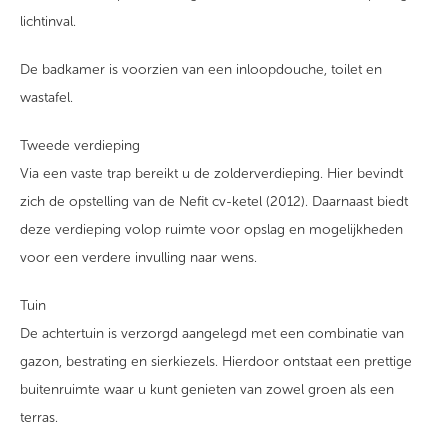
lichtinval.
De badkamer is voorzien van een inloopdouche, toilet en
wastafel.
Tweede verdieping
Via een vaste trap bereikt u de zolderverdieping. Hier bevindt
zich de opstelling van de Nefit cv-ketel (2012). Daarnaast biedt
deze verdieping volop ruimte voor opslag en mogelijkheden
voor een verdere invulling naar wens.
Tuin
De achtertuin is verzorgd aangelegd met een combinatie van
gazon, bestrating en sierkiezels. Hierdoor ontstaat een prettige
buitenruimte waar u kunt genieten van zowel groen als een
terras.