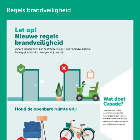
Regels brandveiligheid