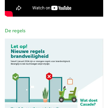
De regels