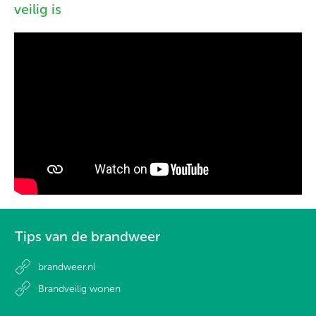
veilig is
Tips van de brandweer
brandweer.nl
Brandveilig wonen