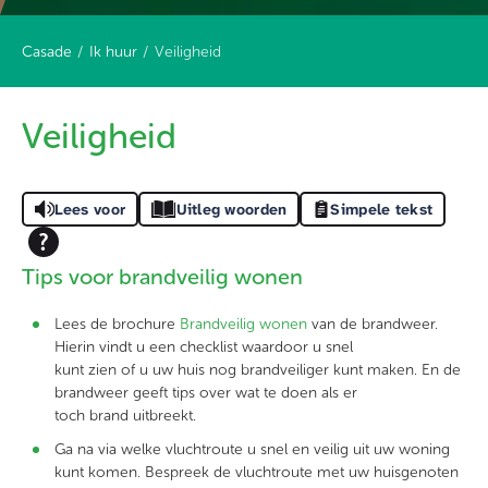
Casade
Ik huur
Veiligheid
Veiligheid
Lees voor
Uitleg woorden
Simpele tekst
Tips voor brandveilig wonen
Lees de brochure
Brandveilig wonen
van de brandweer.
Hierin vindt u een checklist waardoor u snel
kunt zien of u uw huis nog brandveiliger kunt maken. En de
brandweer geeft tips over wat te doen als er
toch brand uitbreekt.
Ga na via welke vluchtroute u snel en veilig uit uw woning
kunt komen. Bespreek de vluchtroute met uw huisgenoten