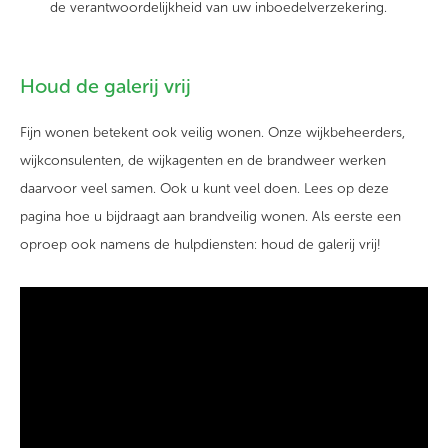
de verantwoordelijkheid van uw inboedelverzekering.
Houd de galerij vrij
Fijn wonen betekent ook veilig wonen. Onze wijkbeheerders,
wijkconsulenten, de wijkagenten en de brandweer werken
daarvoor veel samen. Ook u kunt veel doen. Lees op deze
pagina
hoe u bijdraagt aan brandveilig wonen. Als eerste een
oproep ook namens de hulpdiensten: houd de galerij vrij!