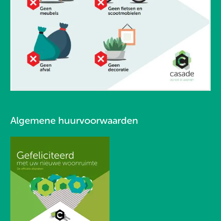
Algemene huurvoorwaarden