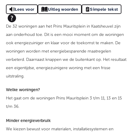
Lees voor
Uitleg woorden
Simpele tekst
De 32 woningen aan het Prins Mauritsplein in Kaatsheuvel zijn
aan onderhoud toe. Dit is een mooi moment om de woningen
ook energiezuiniger en klaar voor de toekomst te maken. De
woningen worden met energiebesparende maatregelen
verbeterd. Daarnaast knappen we de buitenkant op. Het resultaat:
een eigentijdse, energiezuinigere woning met een frisse
uitstraling.
Welke woningen?
Het gaat om de woningen Prins Mauritsplein 3 t/m 11, 13 en 15
t/m 36.
Minder energieverbruik
We kiezen bewust voor materialen, installatiesystemen en