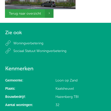
Terug naar overzicht
Zie ook
Woningverbetering
Sociaal Statuut Woningverbetering
Kenmerken
Gemeente:
Loon op Zand
Plaats:
Kaatsheuvel
Bouwbedrijf:
Hazenberg TBI
Aantal woningen:
32