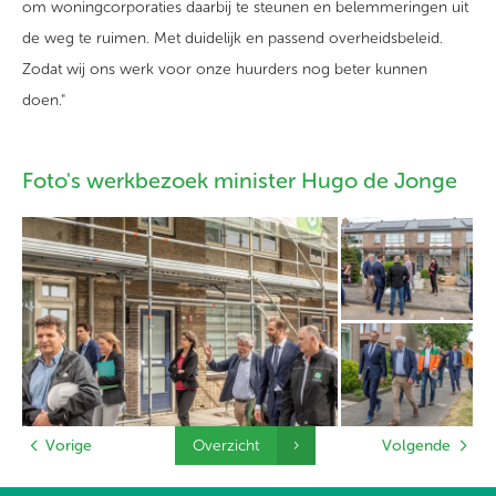
om woningcorporaties daarbij te steunen en belemmeringen uit
de weg te ruimen. Met duidelijk en passend overheidsbeleid.
Zodat wij ons werk voor onze huurders nog beter kunnen
doen."
Foto's werkbezoek minister Hugo de Jonge
Vorige
Overzicht
Volgende