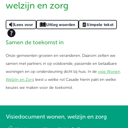
welzijn en zorg
Lees voor
Uitleg woorden
Simpele tekst
Samen de toekomst in
Onze gemeenten groeien en veranderen. Daarom zetten we
samen met partners in op voldoende, passende en betaalbare
woningen en op ondersteuning dicht bij huis. In de
visie Wonen,
Welzijn en Zorg
leest u welke rol Casade hierin pakt en welke
keuzes we maken voor de toekomst.
Visiedocument wonen, welzijn en zorg