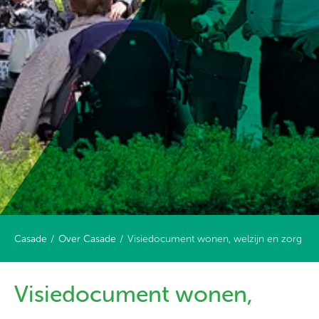
Casade
Over Casade
Visiedocument wonen, welzijn en zorg
Visiedocument wonen,