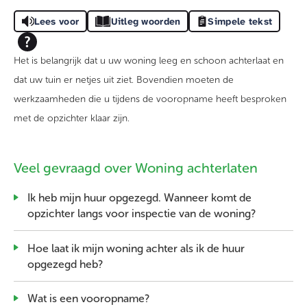
Lees voor
Uitleg woorden
Simpele tekst
Het is belangrijk dat u uw woning leeg en schoon achterlaat en
dat uw tuin er netjes uit ziet. Bovendien moeten de
werkzaamheden die u tijdens de vooropname heeft besproken
met de opzichter klaar zijn.
Veel gevraagd over Woning achterlaten
Ik heb mijn huur opgezegd. Wanneer komt de
opzichter langs voor inspectie van de woning?
Hoe laat ik mijn woning achter als ik de huur
opgezegd heb?
Wat is een vooropname?