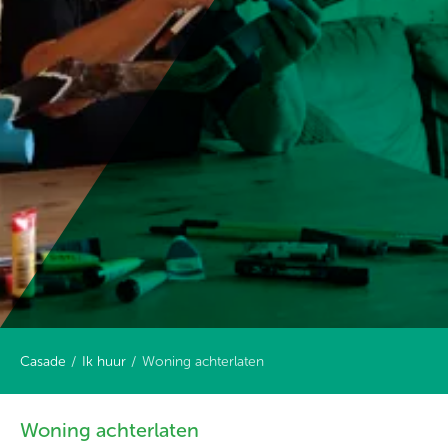
Casade
Ik huur
Woning achterlaten
Woning achterlaten