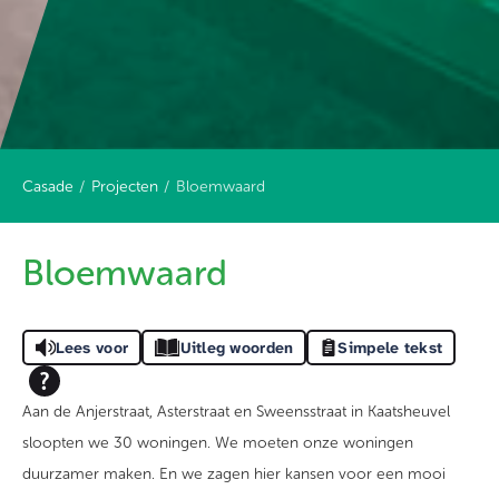
Casade
Projecten
Bloemwaard
Bloemwaard
Lees voor
Uitleg woorden
Simpele tekst
Aan de Anjerstraat, Asterstraat en Sweensstraat in Kaatsheuvel
sloopten we 30 woningen. We moeten onze woningen
duurzamer maken. En we zagen hier kansen voor een mooi