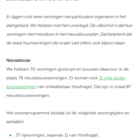
Er liggen ook twee woningen van particuliere eigenaren in het
plangebied. We hebben met hen overlegd. De uitkomst is dat hun
woningen niet meedoen in het nieuwbouwplan. Dat betekent dat
de twee huurwoningen die eraan vast zitten, ook blijven staan.
Nieuwbouw
We hebben 30 woningen gesloopt en bouwen daarvoor in de
plaats 76 nieuwbouwwoningen. Er komen ook
11 vrije sector
koopwoningen
van ontwikkelaar Hoefnagel. Dat zijn in totaal 87
nieuwbouwwoningen.
Het woonprogramma bestaat uit de volgende woningtypen en
aantallen:
37 rijwoningen, waarvan 11 van Hoefnagel