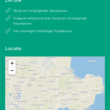
Sloop en vervangende nieuwbouw
Vraag en antwoord over sloop en vervangende
nieuwbouw
Info woningen Hoefnagel Totaalbouw
Locatie
+
−