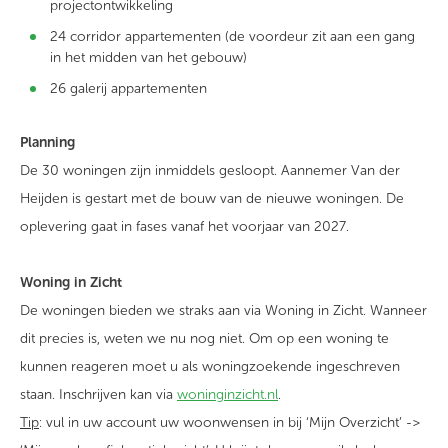
projectontwikkeling
24 corridor appartementen (de voordeur zit aan een gang
in het midden van het gebouw)
26 galerij appartementen
Planning
De 30 woningen zijn inmiddels gesloopt. Aannemer Van der
Heijden is gestart met de bouw van de nieuwe woningen. De
oplevering gaat in fases vanaf het voorjaar van 2027.
Woning in Zicht
De woningen bieden we straks aan via Woning in Zicht. Wanneer
dit precies is, weten we nu nog niet. Om op een woning te
kunnen reageren moet u als woningzoekende ingeschreven
staan. Inschrijven kan via
woninginzicht.nl
.
Tip
: vul in uw account uw woonwensen in bij ‘Mijn Overzicht’ ->