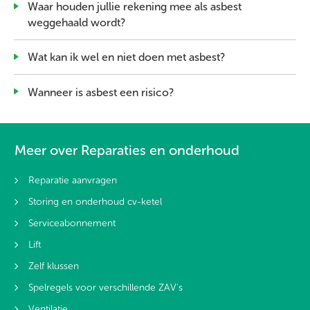
Waar houden jullie rekening mee als asbest
weggehaald wordt?
Wat kan ik wel en niet doen met asbest?
Wanneer is asbest een risico?
Meer over Reparaties en onderhoud
Reparatie aanvragen
Storing en onderhoud cv-ketel
Serviceabonnement
Lift
Zelf klussen
Spelregels voor verschillende ZAV's
Ventilatie