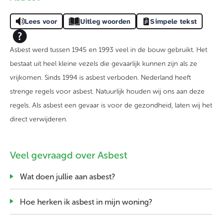
Lees voor
Uitleg woorden
Simpele tekst
Asbest werd tussen 1945 en 1993 veel in de bouw gebruikt. Het
bestaat uit heel kleine vezels die gevaarlijk kunnen zijn als ze
vrijkomen. Sinds 1994 is asbest verboden. Nederland heeft
strenge regels voor asbest. Natuurlijk houden wij ons aan deze
regels. Als asbest een gevaar is voor de gezondheid, laten wij het
direct verwijderen.
Veel gevraagd over Asbest
Wat doen jullie aan asbest?
Hoe herken ik asbest in mijn woning?