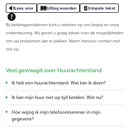
Lees voor
Uitleg woorden
Simpele tekst
Bij betalingsproblemen kunt u rekenen op ons begrip en onze
ondersteuning. Wij geven u graag advies over de mogelijkheden
om uw problemen aan te pakken. Neem hiervoor contact met
ons op.
Veel gevraagd over Huurachterstand
Ik heb een huurachterstand. Wat kan ik doen?
Ik kan mijn huur niet op tijd betalen. Wat nu?
Hoe wijzig ik mijn telefoonnummer in mijn
gegevens?