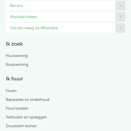
Bel ons
Afspraak maken
Stel een vraag via WhatsApp
Ik zoek
Huurwoning
Koopwoning
Ik huur
Huren
Reparaties en onderhoud
Huur betalen
Verhuizen en opzeggen
Duurzaam wonen