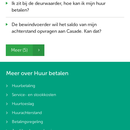
Ik zit bij de deurwaarder, hoe kan ik mijn huur
betalen?
De bewindvoerder wil het saldo van mijn
achterstand opvragen aan Casade. Kan dat?
Meer (5)
Meer over Huur betalen
Huurbetaling
Service- en stookkosten
Huurtoeslag
Huurachterstand
Betalingsregeling