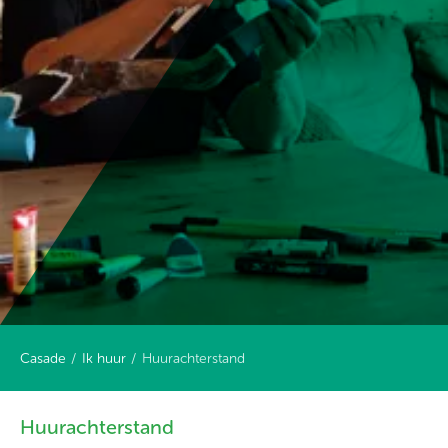
Casade
Ik huur
Huurachterstand
Huurachterstand