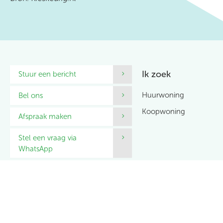
Contactinformatie
Ik zoek
Stuur een bericht
Huurwoning
Bel ons
Koopwoning
Afspraak maken
Stel een vraag via
WhatsApp