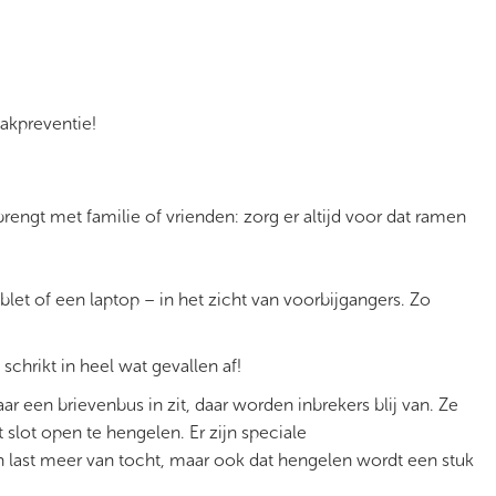
akpreventie!
rengt met familie of vrienden: zorg er altijd voor dat ramen
let of een laptop – in het zicht van voorbijgangers. Zo
schrikt in heel wat gevallen af!
 een brievenbus in zit, daar worden inbrekers blij van. Ze
slot open te hengelen. Er zijn speciale
n last meer van tocht, maar ook dat hengelen wordt een stuk